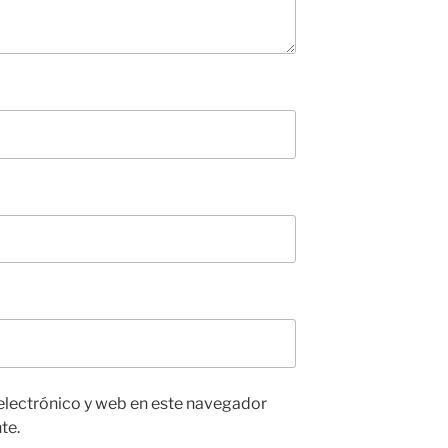
electrónico y web en este navegador
te.