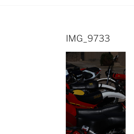
IMG_9733