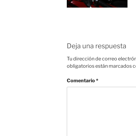
Deja una respuesta
Tu dirección de correo electró
obligatorios están marcados 
Comentario
*