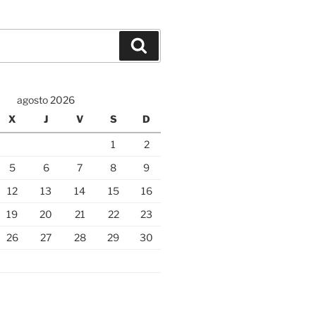
Buscar
agosto 2026
X
J
V
S
D
1
2
5
6
7
8
9
12
13
14
15
16
19
20
21
22
23
26
27
28
29
30