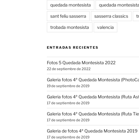
quedada montesista
quedada montesist
sant feliu sasserra
sasserra classics
t
trobada montesista
valencia
ENTRADAS RECIENTES
Fotos 5 Quedada Montesista 2022
22 de septiembre de 2022
Galeria fotos 4ª Quedada Montesista (PhotoCal
19 de septiembre de 2019
Galeria fotos 4ª Quedada Montesista (Ruta Asf
17 de septiembre de 2019
Galeria fotos 4ª Quedada Montesista (Ruta Tie
17 de septiembre de 2019
Galeria de fotos 4ª Quedada Montesista 2019
17 de septiembre de 2019