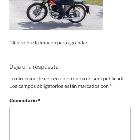
Clica sobre la imagen para agrandar
Deja una respuesta
Tu dirección de correo electrónico no será publicada.
Los campos obligatorios están marcados con
*
Comentario
*