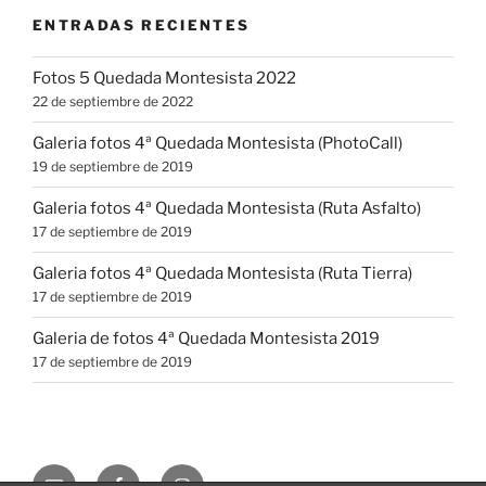
ENTRADAS RECIENTES
Fotos 5 Quedada Montesista 2022
22 de septiembre de 2022
Galeria fotos 4ª Quedada Montesista (PhotoCall)
19 de septiembre de 2019
Galeria fotos 4ª Quedada Montesista (Ruta Asfalto)
17 de septiembre de 2019
Galeria fotos 4ª Quedada Montesista (Ruta Tierra)
17 de septiembre de 2019
Galeria de fotos 4ª Quedada Montesista 2019
17 de septiembre de 2019
Correo
Facebook
Instagram