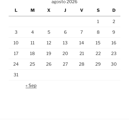
agosto 2026
L
M
X
J
V
S
D
1
2
3
4
5
6
7
8
9
10
11
12
13
14
15
16
17
18
19
20
21
22
23
24
25
26
27
28
29
30
31
« Sep