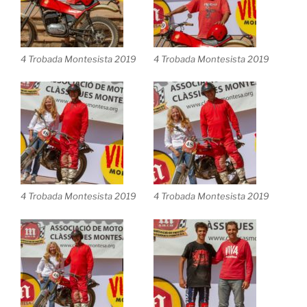
4 Trobada Montesista 2019
4 Trobada Montesista 2019
4 Trobada Montesista 2019
4 Trobada Montesista 2019