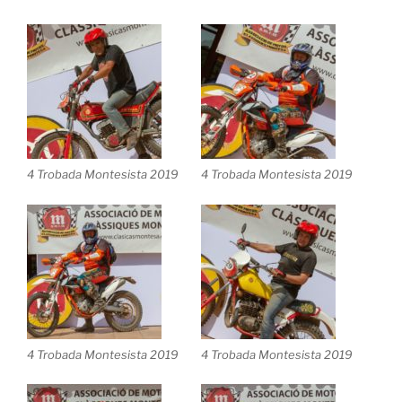
4 Trobada Montesista 2019
4 Trobada Montesista 2019
4 Trobada Montesista 2019
4 Trobada Montesista 2019