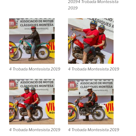
20194 Trobada Montesista
2019
4 Trobada Montesista 2019
4 Trobada Montesista 2019
4 Trobada Montesista 2019
4 Trobada Montesista 2019