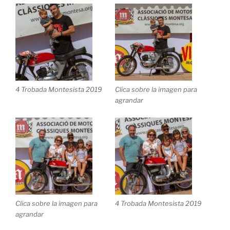
4 Trobada Montesista 2019
Clica sobre la imagen para
agrandar
Clica sobre la imagen para
4 Trobada Montesista 2019
agrandar