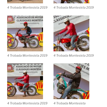
4 Trobada Montesista 2019
4 Trobada Montesista 2019
4 Trobada Montesista 2019
4 Trobada Montesista 2019
4 Trobada Montesista 2019
4 Trobada Montesista