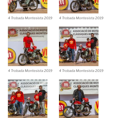
4 Trobada Montesista 2019
4 Trobada Montesista 2019
4 Trobada Montesista 2019
4 Trobada Montesista 2019