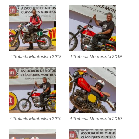
4 Trobada Montesista 2019
4 Trobada Montesista 2019
4 Trobada Montesista 2019
4 Trobada Montesista 2019