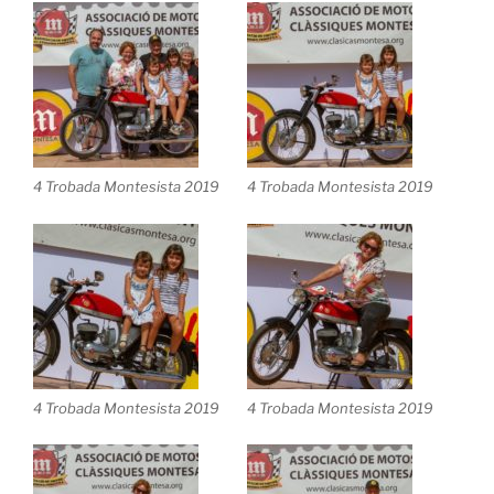
4 Trobada Montesista 2019
4 Trobada Montesista 2019
4 Trobada Montesista 2019
4 Trobada Montesista 2019