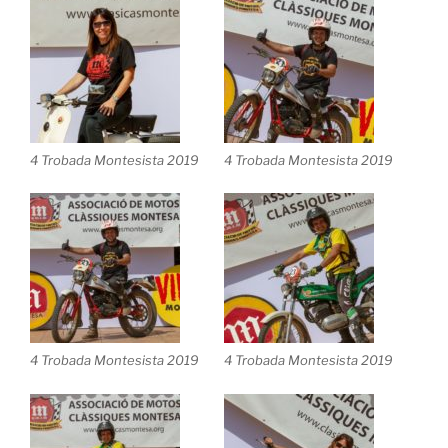
4 Trobada Montesista 2019
4 Trobada Montesista 2019
4 Trobada Montesista 2019
4 Trobada Montesista 2019