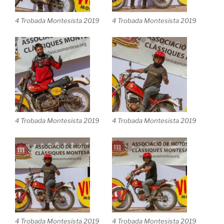
4 Trobada Montesista 2019
4 Trobada Montesista 2019
4 Trobada Montesista 2019
4 Trobada Montesista 2019
4 Trobada Montesista 2019
4 Trobada Montesista 2019