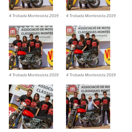
4 Trobada Montesista 2019
4 Trobada Montesista 2019
4 Trobada Montesista 2019
4 Trobada Montesista 2019