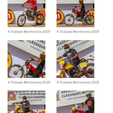
4 Trobada Montesista 2019
4 Trobada Montesista 2019
4 Trobada Montesista 2019
4 Trobada Montesista 2019