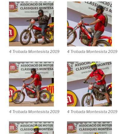
4 Trobada Montesista 2019
4 Trobada Montesista 2019
4 Trobada Montesista 2019
4 Trobada Montesista 2019