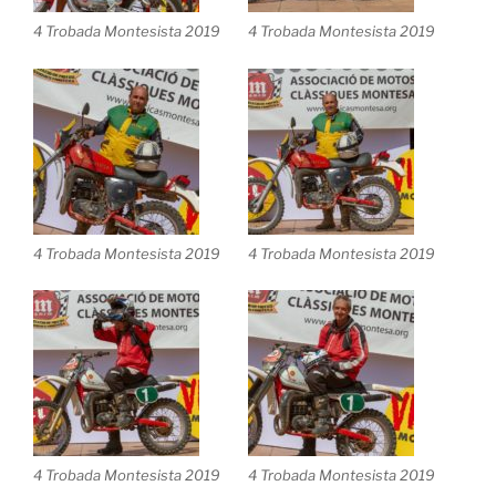
4 Trobada Montesista 2019
4 Trobada Montesista 2019
4 Trobada Montesista 2019
4 Trobada Montesista 2019
4 Trobada Montesista 2019
4 Trobada Montesista 2019