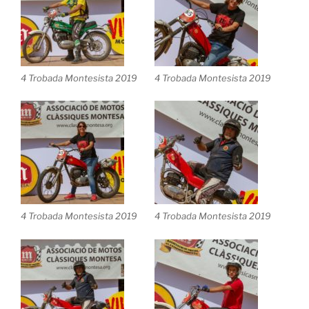
4 Trobada Montesista 2019
4 Trobada Montesista 2019
4 Trobada Montesista 2019
4 Trobada Montesista 2019