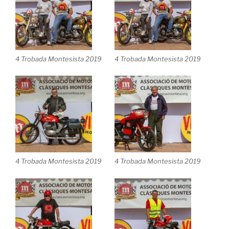
4 Trobada Montesista 2019
4 Trobada Montesista 2019
4 Trobada Montesista 2019
4 Trobada Montesista 2019