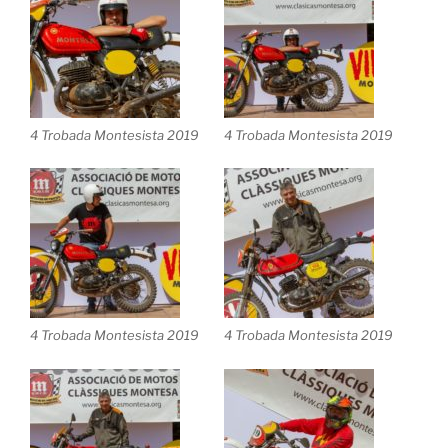
4 Trobada Montesista 2019
4 Trobada Montesista 2019
4 Trobada Montesista 2019
4 Trobada Montesista 2019