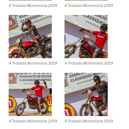
4 Trobada Montesista 2019
4 Trobada Montesista 2019
4 Trobada Montesista 2019
4 Trobada Montesista 2019
4 Trobada Montesista 2019
4 Trobada Montesista 2019