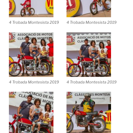
4 Trobada Montesista 2019
4 Trobada Montesista 2019
4 Trobada Montesista 2019
4 Trobada Montesista 2019