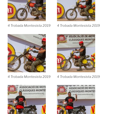
4 Trobada Montesista 2019
4 Trobada Montesista 2019
4 Trobada Montesista 2019
4 Trobada Montesista 2019