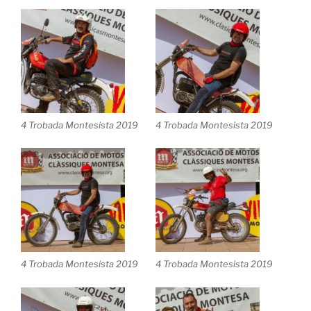
4 Trobada Montesista 2019
4 Trobada Montesista 2019
4 Trobada Montesista 2019
4 Trobada Montesista 2019