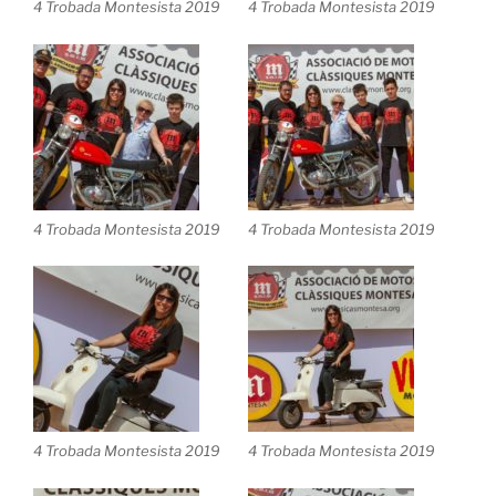
4 Trobada Montesista 2019
4 Trobada Montesista 2019
4 Trobada Montesista 2019
4 Trobada Montesista 2019
4 Trobada Montesista 2019
4 Trobada Montesista 2019