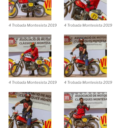
4 Trobada Montesista 2019
4 Trobada Montesista 2019
4 Trobada Montesista 2019
4 Trobada Montesista 2019