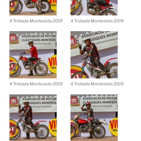
4 Trobada Montesista 2019
4 Trobada Montesista 2019
4 Trobada Montesista 2019
4 Trobada Montesista 2019