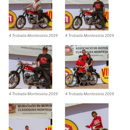
4 Trobada Montesista 2019
4 Trobada Montesista 2019
4 Trobada Montesista 2019
4 Trobada Montesista 2019