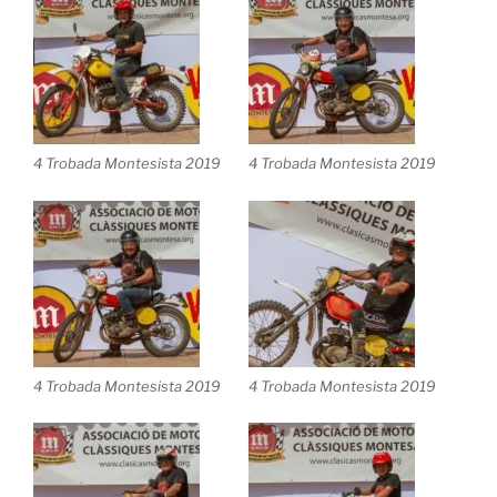
4 Trobada Montesista 2019
4 Trobada Montesista 2019
4 Trobada Montesista 2019
4 Trobada Montesista 2019