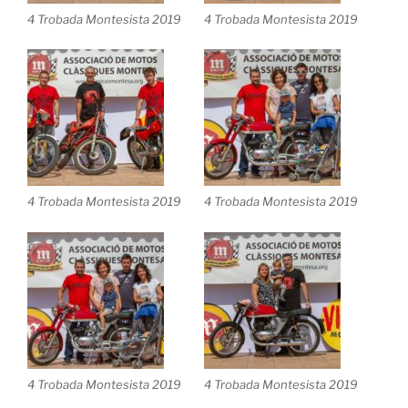
4 Trobada Montesista 2019
4 Trobada Montesista 2019
4 Trobada Montesista 2019
4 Trobada Montesista 2019
4 Trobada Montesista 2019
4 Trobada Montesista 2019