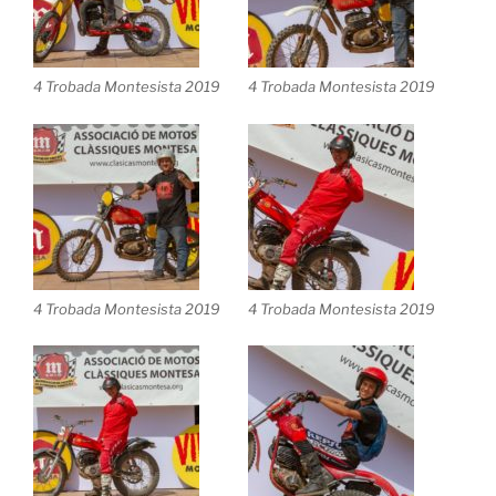
4 Trobada Montesista 2019
4 Trobada Montesista 2019
4 Trobada Montesista 2019
4 Trobada Montesista 2019