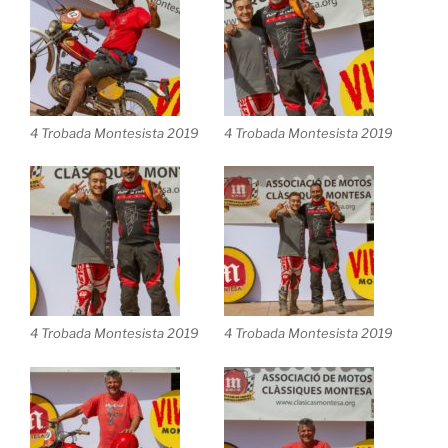
4 Trobada Montesista 2019
4 Trobada Montesista 2019
4 Trobada Montesista 2019
4 Trobada Montesista 2019