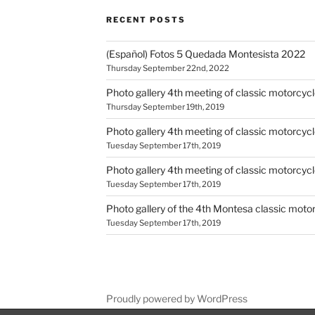
RECENT POSTS
(Español) Fotos 5 Quedada Montesista 2022
Thursday September 22nd, 2022
Photo gallery 4th meeting of classic motorcyc
Thursday September 19th, 2019
Photo gallery 4th meeting of classic motorcyc
Tuesday September 17th, 2019
Photo gallery 4th meeting of classic motorcycl
Tuesday September 17th, 2019
Photo gallery of the 4th Montesa classic mot
Tuesday September 17th, 2019
Proudly powered by WordPress