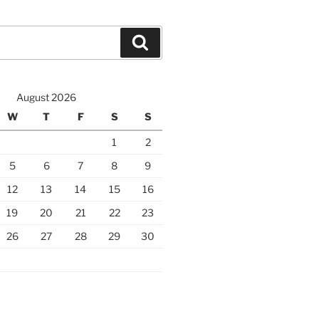
Search
August 2026
W
T
F
S
S
1
2
5
6
7
8
9
12
13
14
15
16
19
20
21
22
23
26
27
28
29
30