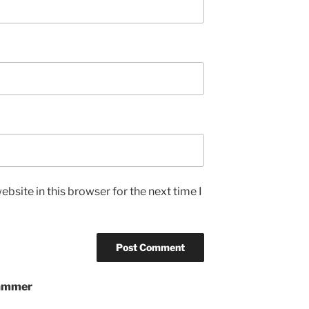
bsite in this browser for the next time I
pammer