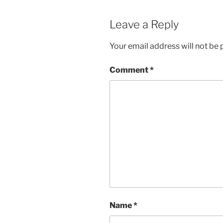
Leave a Reply
Your email address will not be 
Comment
*
Name
*