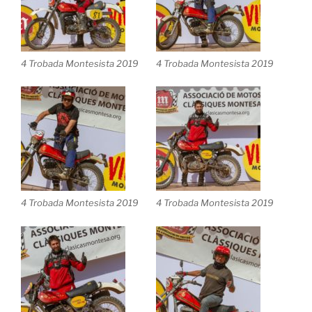
4 Trobada Montesista 2019
4 Trobada Montesista 2019
4 Trobada Montesista 2019
4 Trobada Montesista 2019