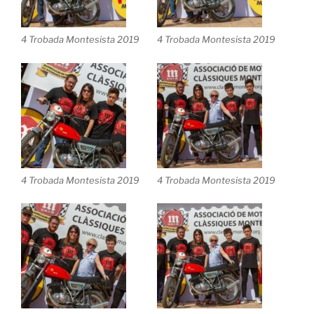
4 Trobada Montesista 2019
4 Trobada Montesista 2019
4 Trobada Montesista 2019
4 Trobada Montesista 2019