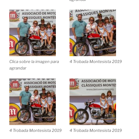
Clica sobre la imagen para
4 Trobada Montesista 2019
agrandar
4 Trobada Montesista 2019
4 Trobada Montesista 2019