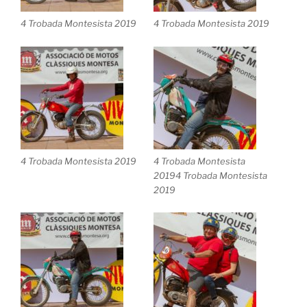
4 Trobada Montesista 2019
4 Trobada Montesista 2019
4 Trobada Montesista 2019
4 Trobada Montesista
20194 Trobada Montesista
2019