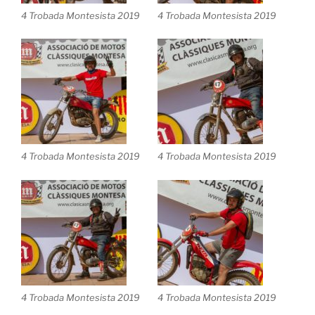
4 Trobada Montesista 2019
4 Trobada Montesista 2019
4 Trobada Montesista 2019
4 Trobada Montesista 2019
4 Trobada Montesista 2019
4 Trobada Montesista 2019