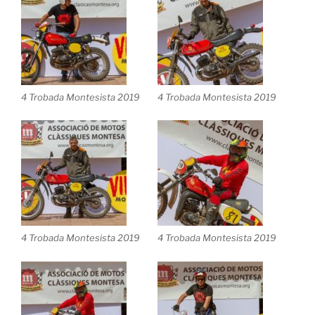
4 Trobada Montesista 2019
4 Trobada Montesista 2019
4 Trobada Montesista 2019
4 Trobada Montesista 2019