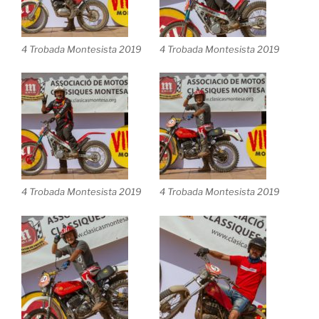
4 Trobada Montesista 2019
4 Trobada Montesista 2019
4 Trobada Montesista 2019
4 Trobada Montesista 2019