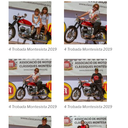
4 Trobada Montesista 2019
4 Trobada Montesista 2019
4 Trobada Montesista 2019
4 Trobada Montesista 2019