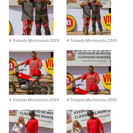
4 Trobada Montesista 2019
4 Trobada Montesista 2019
4 Trobada Montesista 2019
4 Trobada Montesista 2019