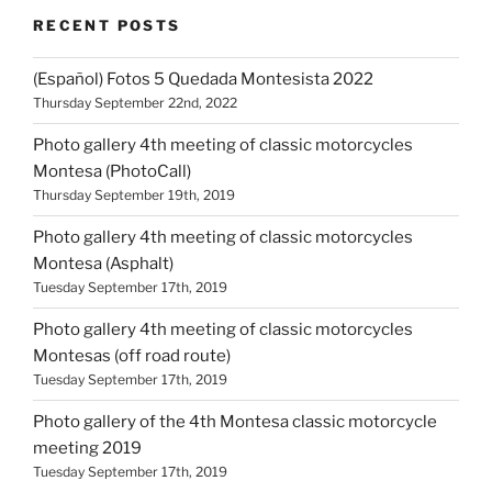
RECENT POSTS
(Español) Fotos 5 Quedada Montesista 2022
Thursday September 22nd, 2022
Photo gallery 4th meeting of classic motorcycles
Montesa (PhotoCall)
Thursday September 19th, 2019
Photo gallery 4th meeting of classic motorcycles
Montesa (Asphalt)
Tuesday September 17th, 2019
Photo gallery 4th meeting of classic motorcycles
Montesas (off road route)
Tuesday September 17th, 2019
Photo gallery of the 4th Montesa classic motorcycle
meeting 2019
Tuesday September 17th, 2019