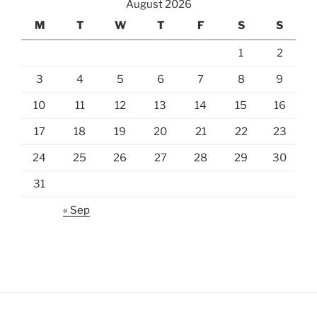
August 2026
M
T
W
T
F
S
S
1
2
3
4
5
6
7
8
9
10
11
12
13
14
15
16
17
18
19
20
21
22
23
24
25
26
27
28
29
30
31
« Sep