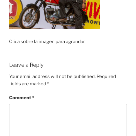
Clica sobre la imagen para agrandar
Leave a Reply
Your email address will not be published.
Required
fields are marked
*
Comment
*