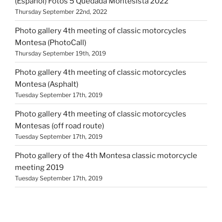
(Español) Fotos 5 Quedada Montesista 2022
Thursday September 22nd, 2022
Photo gallery 4th meeting of classic motorcycles
Montesa (PhotoCall)
Thursday September 19th, 2019
Photo gallery 4th meeting of classic motorcycles
Montesa (Asphalt)
Tuesday September 17th, 2019
Photo gallery 4th meeting of classic motorcycles
Montesas (off road route)
Tuesday September 17th, 2019
Photo gallery of the 4th Montesa classic motorcycle
meeting 2019
Tuesday September 17th, 2019