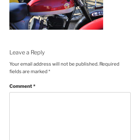
Leave a Reply
Your email address will not be published.
Required
fields are marked
*
Comment
*