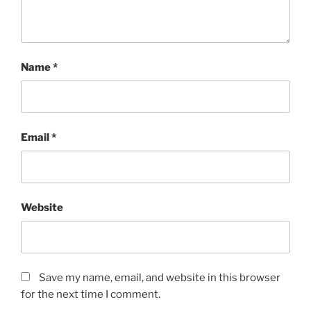
Name
*
Email
*
Website
Save my name, email, and website in this browser
for the next time I comment.