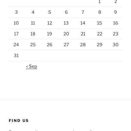
1
2
3
4
5
6
7
8
9
10
11
12
13
14
15
16
17
18
19
20
21
22
23
24
25
26
27
28
29
30
31
« Sep
FIND US