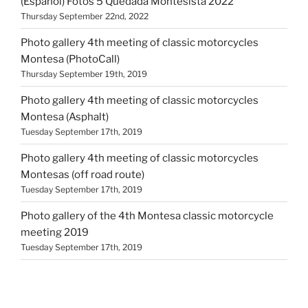
(Español) Fotos 5 Quedada Montesista 2022
Thursday September 22nd, 2022
Photo gallery 4th meeting of classic motorcycles
Montesa (PhotoCall)
Thursday September 19th, 2019
Photo gallery 4th meeting of classic motorcycles
Montesa (Asphalt)
Tuesday September 17th, 2019
Photo gallery 4th meeting of classic motorcycles
Montesas (off road route)
Tuesday September 17th, 2019
Photo gallery of the 4th Montesa classic motorcycle
meeting 2019
Tuesday September 17th, 2019