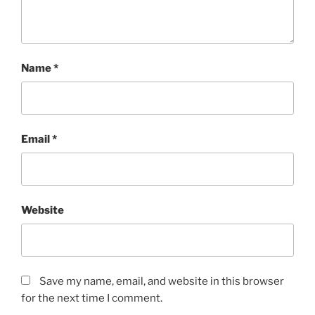
Name
*
Email
*
Website
Save my name, email, and website in this browser
for the next time I comment.