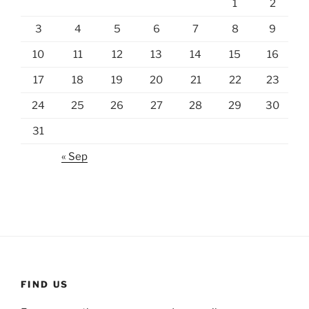
1
2
3
4
5
6
7
8
9
10
11
12
13
14
15
16
17
18
19
20
21
22
23
24
25
26
27
28
29
30
31
« Sep
FIND US