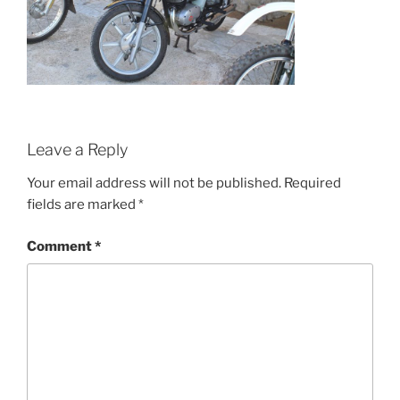
Leave a Reply
Your email address will not be published.
Required
fields are marked
*
Comment
*