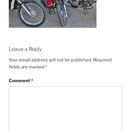
Leave a Reply
Your email address will not be published.
Required
fields are marked
*
Comment
*