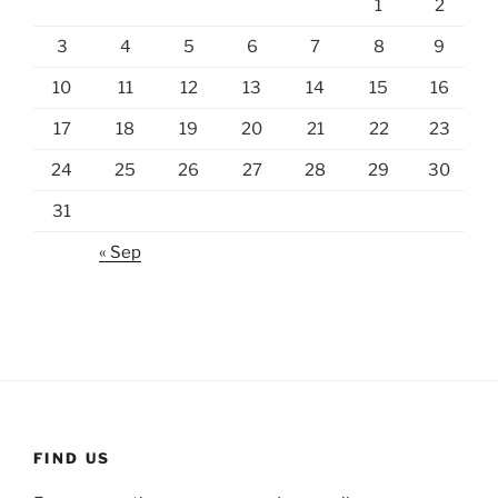
1
2
3
4
5
6
7
8
9
10
11
12
13
14
15
16
17
18
19
20
21
22
23
24
25
26
27
28
29
30
31
« Sep
FIND US