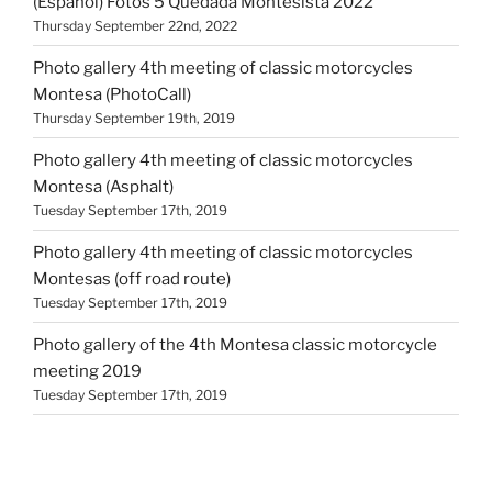
(Español) Fotos 5 Quedada Montesista 2022
Thursday September 22nd, 2022
Photo gallery 4th meeting of classic motorcycles
Montesa (PhotoCall)
Thursday September 19th, 2019
Photo gallery 4th meeting of classic motorcycles
Montesa (Asphalt)
Tuesday September 17th, 2019
Photo gallery 4th meeting of classic motorcycles
Montesas (off road route)
Tuesday September 17th, 2019
Photo gallery of the 4th Montesa classic motorcycle
meeting 2019
Tuesday September 17th, 2019