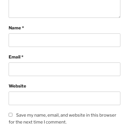
Name
*
Email
*
Website
Save my name, email, and website in this browser
for the next time I comment.